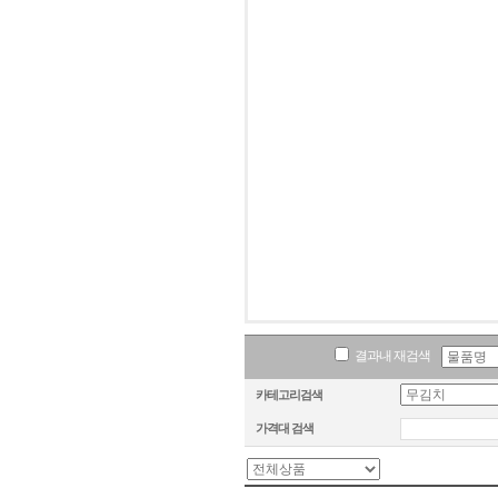
결과내 재검색
카테고리검색
가격대 검색