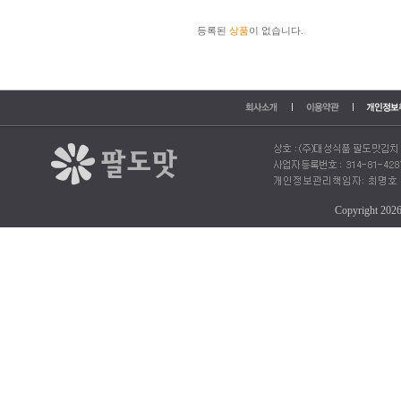
등록된
상품
이 없습니다.
Copyright 202