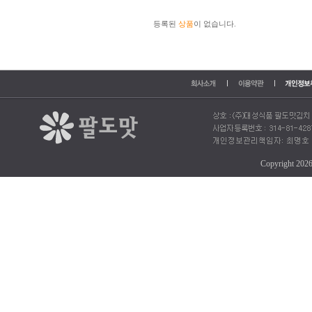
등록된
상품
이 없습니다.
Copyright 202