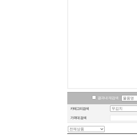
결과내 재검색
카테고리검색
가격대 검색