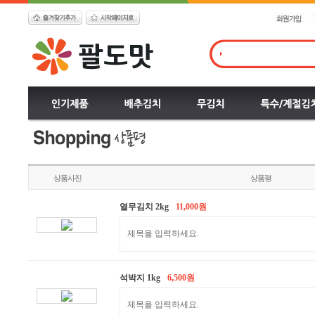
상품사진
상품평
열무김치 2kg
11,000원
제목을 입력하세요.
석박지 1kg
6,500원
제목을 입력하세요.