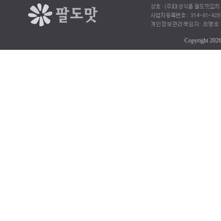
Copyright 202