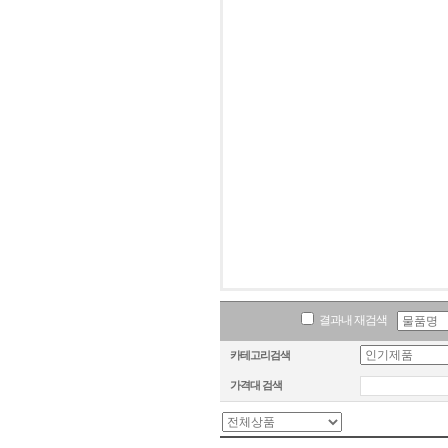
결과내 재검색
카테고리검색
가격대 검색