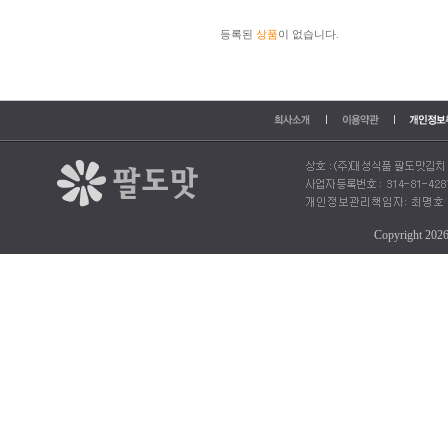
등록된
상품
이 없습니다.
Copyright 202