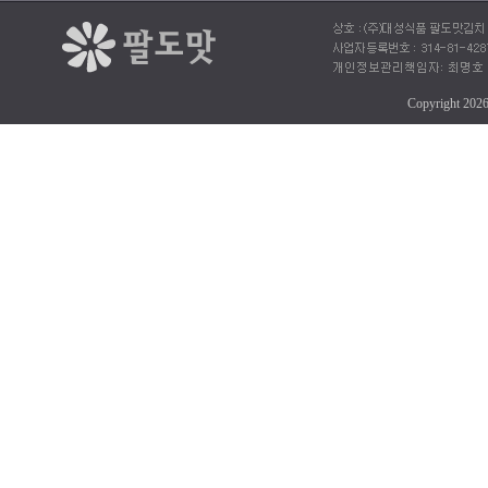
Copyright 202