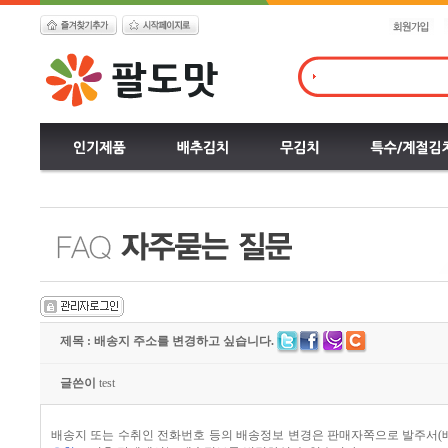
제목 : 배송지 주소를 변경하고 싶습니다.
글쓴이
test
배송지 또는 수취인 전화번호 등의 배송정보 변경은 판매자쪽으로 발주서(